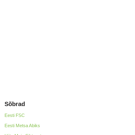
Sõbrad
Eesti FSC
Eesti Metsa Abiks