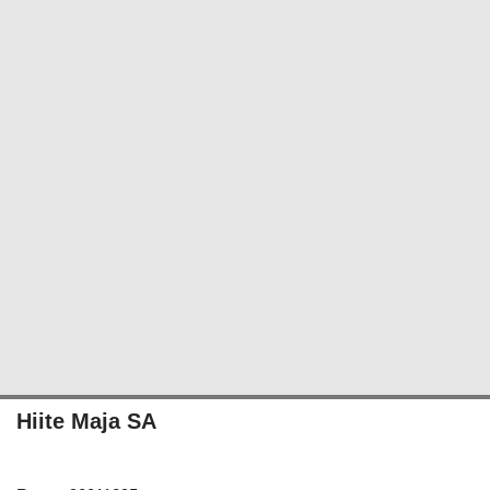
Hiite Maja SA